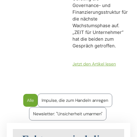
Governance- und
Finanzierungsstruktur für
die nächste
Wachstumsphase auf.
„ZEIT für Unternehmer“
hat die beiden zum
Gespräch getroffen.
Jetzt den Artikel lesen
Alle
Impulse, die zum Handeln anregen
Newsletter: "Unsicherheit umarmen"