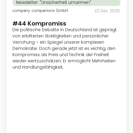
Newsletter: "Unsicherheit umarmen"
company companions GmbH
22 Dez. 2025
#44 Kompromiss
Die politische Debatte in Deutschland ist geprägt
von erbitterten Streitigkeiten und persönlicher
Verrohung – ein Spiegel unserer komplexen
Demokratie. Doch gerade jetzt ist es wichtig, den
Kompromiss als Preis und Technik der Freiheit
wieder wertzuschätzen: Er ermöglicht Mehrheiten
und Handlungsfähigkeit,