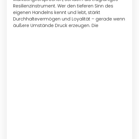
Resilienzinstrument. Wer den tieferen Sinn des
eigenen Handelns kennt und lebt, stärkt
Durchhaltevermögen und Loyalität – gerade wenn
äußere Umstände Druck erzeugen. Die