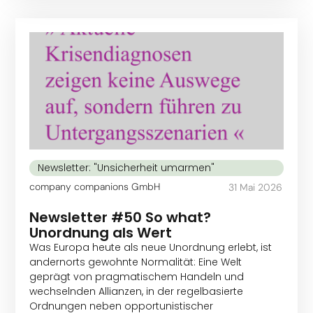
Newsletter: "Unsicherheit umarmen"
company companions GmbH
31 Mai 2026
Newsletter #50 So what?
Unordnung als Wert
Was Europa heute als neue Unordnung erlebt, ist
andernorts gewohnte Normalität: Eine Welt
geprägt von pragmatischem Handeln und
wechselnden Allianzen, in der regelbasierte
Ordnungen neben opportunistischer