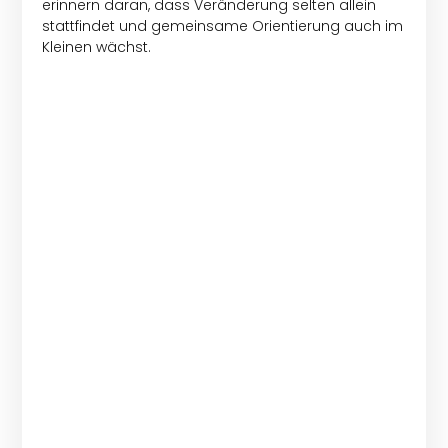
erinnern daran, dass Veränderung selten allein
stattfindet und gemeinsame Orientierung auch im
Kleinen wächst.