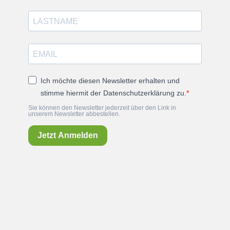
Ich möchte diesen Newsletter erhalten und
stimme hiermit der Datenschutzerklärung zu.
Sie können den Newsletter jederzeit über den Link in
unserem Newsletter abbestellen.
Jetzt Anmelden