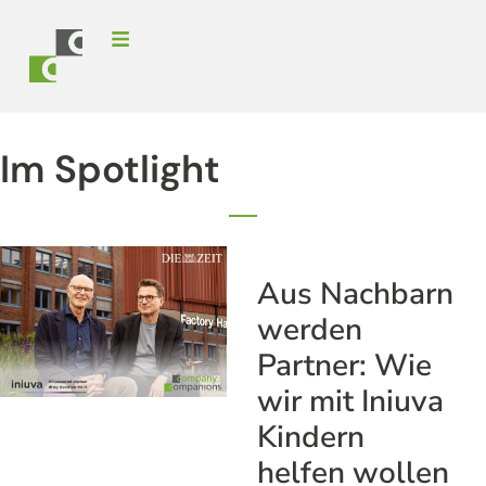
Im Spotlight
Aus Nachbarn
werden
Partner: Wie
wir mit Iniuva
Kindern
helfen wollen