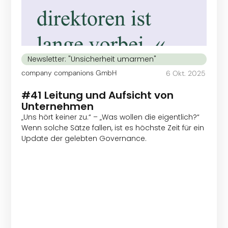
Newsletter: "Unsicherheit umarmen"
company companions GmbH
6 Okt. 2025
#41 Leitung und Aufsicht von
Unternehmen
„Uns hört keiner zu.“ – „Was wollen die eigentlich?“
Wenn solche Sätze fallen, ist es höchste Zeit für ein
Update der gelebten Governance.