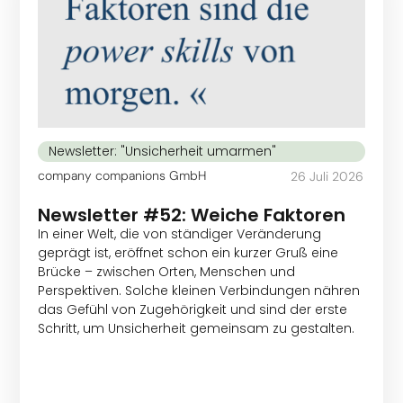
Newsletter: "Unsicherheit umarmen"
company companions GmbH
26 Juli 2026
Newsletter #52: Weiche Faktoren
In einer Welt, die von ständiger Veränderung
geprägt ist, eröffnet schon ein kurzer Gruß eine
Brücke – zwischen Orten, Menschen und
Perspektiven. Solche kleinen Verbindungen nähren
das Gefühl von Zugehörigkeit und sind der erste
Schritt, um Unsicherheit gemeinsam zu gestalten.