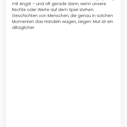
mit Angst – und oft gerade dann, wenn unsere
Rechte oder Werte auf dem Spiel stehen.
Geschichten von Menschen, die genau in solchen
Momenten das Handeln wagen, zeigen: Mut ist ein
alltäglicher