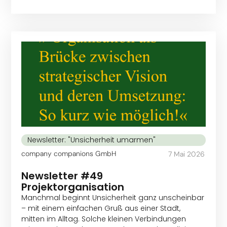
Newsletter: "Unsicherheit umarmen"
company companions GmbH
7 Mai 2026
Newsletter #49
Projektorganisation
Manchmal beginnt Unsicherheit ganz unscheinbar
– mit einem einfachen Gruß aus einer Stadt,
mitten im Alltag. Solche kleinen Verbindungen