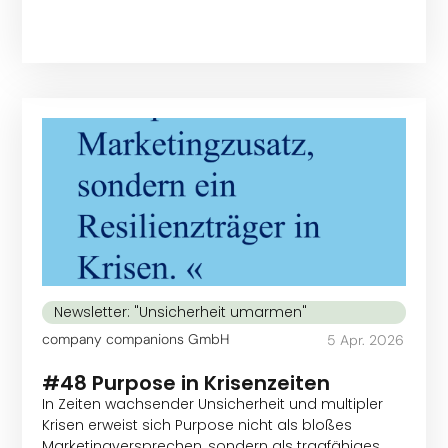
Newsletter: "Unsicherheit umarmen"
company companions GmbH
5 Apr. 2026
#48 Purpose in Krisenzeiten
In Zeiten wachsender Unsicherheit und multipler
Krisen erweist sich Purpose nicht als bloßes
Marketingversprechen, sondern als tragfähiges