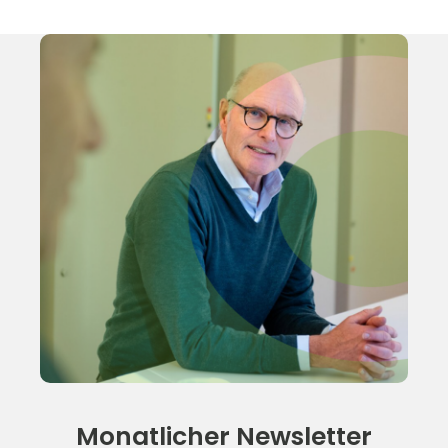
Monatlicher Newsletter