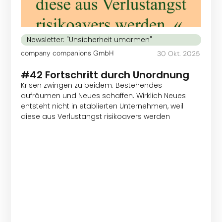
Newsletter: "Unsicherheit umarmen"
company companions GmbH
30 Okt. 2025
#42 Fortschritt durch Unordnung
Krisen zwingen zu beidem: Bestehendes
aufräumen und Neues schaffen. Wirklich Neues
entsteht nicht in etablierten Unternehmen, weil
diese aus Verlustangst risikoavers werden