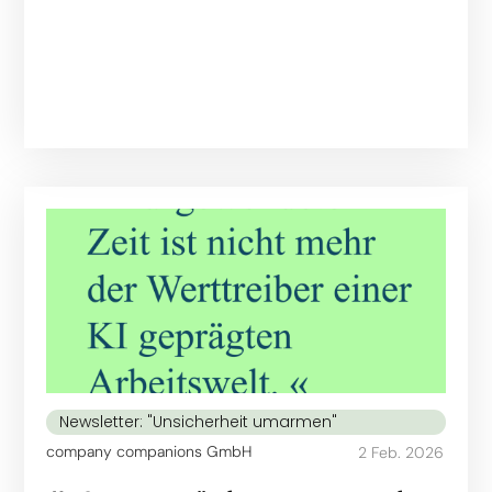
Newsletter: "Unsicherheit umarmen"
company companions GmbH
2 Feb. 2026