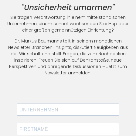
"Unsicherheit umarmen"
Sie tragen Verantwortung in einem mittelständischen
Unternehmen, einem schnell wachsenden Start-up oder
einer großen gemeinnützigen Einrichtung?
Dr. Markus Baumanns teilt in seinem monatlichen
Newsletter Branchen-Insights, diskutiert Neuigkeiten aus
der Wirtschaft und stellt Fragen, die zum Nachdenken
inspirieren. Freuen Sie sich auf Denkanstöße, neue
Perspektiven und anregende Diskussionen – Jetzt zum
Newsletter anmelden!