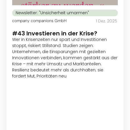
Newsletter: "Unsicherheit umarmen"
company companions GmbH
1 Dez. 2025
#43 Investieren in der Krise?
Wer in Krisenzeiten nur spart und Investitionen
stoppt, riskiert Stillstand. Studien zeigen:
Unternehmen, die Einsparungen mit gezielten
Innovationen verbinden, kommen gestärkt aus der
Krise – mit mehr Umsatz und Marktanteilen.
Resilienz bedeutet mehr als durchhalten; sie
fordert Mut, Prioritäten neu