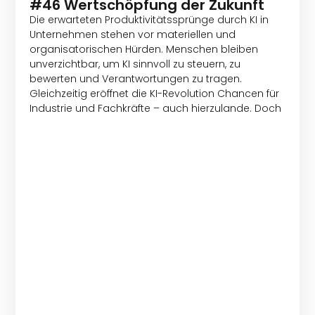
#46 Wertschöpfung der Zukunft
Die erwarteten Produktivitätssprünge durch KI in
Unternehmen stehen vor materiellen und
organisatorischen Hürden. Menschen bleiben
unverzichtbar, um KI sinnvoll zu steuern, zu
bewerten und Verantwortungen zu tragen.
Gleichzeitig eröffnet die KI-Revolution Chancen für
Industrie und Fachkräfte – auch hierzulande. Doch