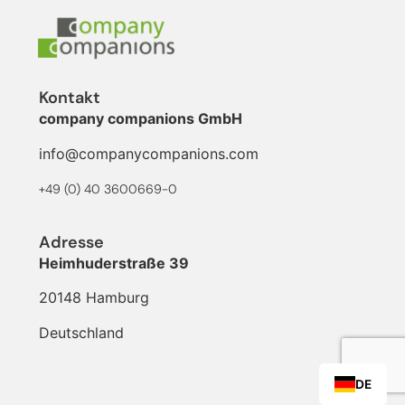
Kontakt
company companions GmbH
info@companycompanions.com
+49 (0) 40 3600669-0
Adresse
Heimhuderstraße 39
20148 Hamburg
Deutschland
DE