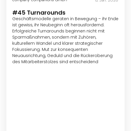
#45 Turnarounds
Geschäftsmodelle geraten in Bewegung – ihr Ende
ist gewiss, ihr Neubeginn oft herausfordernd.
Erfolgreiche Turnarounds beginnen nicht mit
Sparmaßnahmen, sondern mit Zuhören,
kulturellem Wandel und klarer strategischer
Fokussierung. Mut zur konsequenten
Neuausrichtung, Geduld und die Rückeroberung
des Mitarbeiterstolzes sind entscheidend