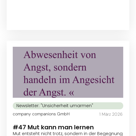
Newsletter: "Unsicherheit umarmen"
company companions GmbH
1 März 2026
#47 Mut kann man lernen
Mut entsteht nicht trotz, sondern in der Begegnung