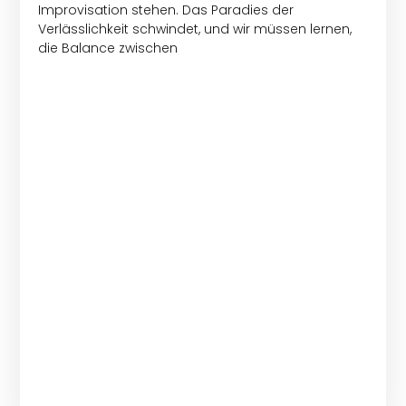
Improvisation stehen. Das Paradies der
Verlässlichkeit schwindet, und wir müssen lernen,
die Balance zwischen