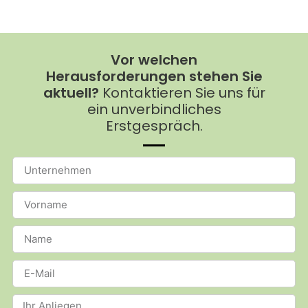
Vor welchen
Herausforderungen stehen Sie
aktuell?
Kontaktieren Sie uns für
ein unverbindliches
Erstgespräch.