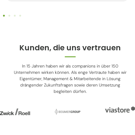
qualit
Kunden, die uns vertrauen
In 15 Jahren haben wir als companions in über 150
Unternehmen wirken können. Als enge Vertraute haben wir
Eigentümer, Management & Mitarbeitende in Lösung
drängender Zukunftsfragen sowie deren Umsetzung
begleiten dürfen.