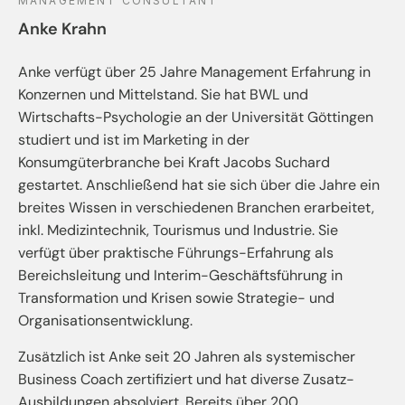
MANAGEMENT CONSULTANT
Anke Krahn
Anke verfügt über 25 Jahre Management Erfahrung in
Konzernen und Mittelstand. Sie hat BWL und
Wirtschafts-Psychologie an der Universität Göttingen
studiert und ist im Marketing in der
Konsumgüterbranche bei Kraft Jacobs Suchard
gestartet. Anschließend hat sie sich über die Jahre ein
breites Wissen in verschiedenen Branchen erarbeitet,
inkl. Medizintechnik, Tourismus und Industrie. Sie
verfügt über praktische Führungs-Erfahrung als
Bereichsleitung und Interim-Geschäftsführung in
Transformation und Krisen sowie Strategie- und
Organisationsentwicklung.
Zusätzlich ist Anke seit 20 Jahren als systemischer
Business Coach zertifiziert und hat diverse Zusatz-
Ausbildungen absolviert. Bereits über 200