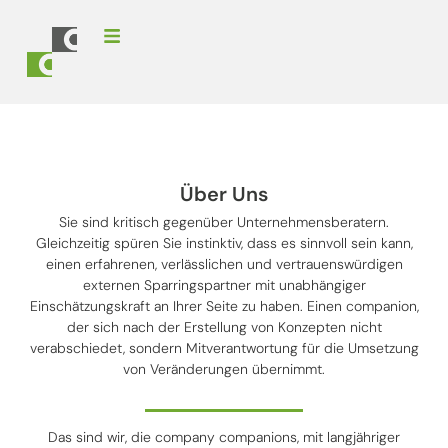
Über Uns
Sie sind kritisch gegenüber Unternehmensberatern.
Gleichzeitig spüren Sie instinktiv, dass es sinnvoll sein kann,
einen erfahrenen, verlässlichen und vertrauenswürdigen
externen Sparringspartner mit unabhängiger
Einschätzungskraft an Ihrer Seite zu haben. Einen companion,
der sich nach der Erstellung von Konzepten nicht
verabschiedet, sondern Mitverantwortung für die Umsetzung
von Veränderungen übernimmt.
Das sind wir, die company companions, mit langjähriger