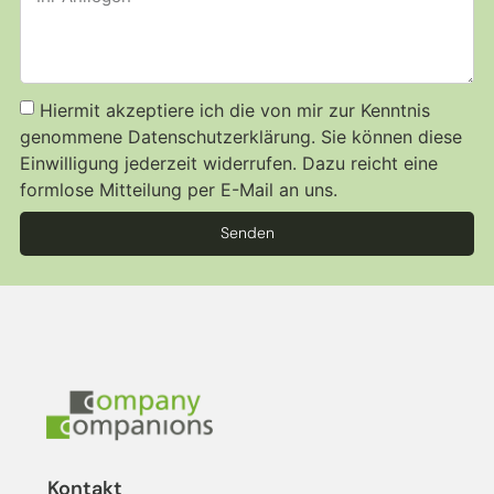
Hiermit akzeptiere ich die von mir zur Kenntnis
genommene Datenschutzerklärung. Sie können diese
Einwilligung jederzeit widerrufen. Dazu reicht eine
formlose Mitteilung per E-Mail an uns.
Senden
Kontakt