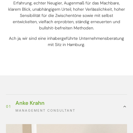
Erfahrung, echter Neugier, Augenmaß für das Machbare,
klarem Blick, unabhängigem Urteil, hoher Verlässlichkeit, hoher
Sensibilität für die Zwischentöne sowie mit selbst
entwickelten, vielfach erprobten, ständig erneuerten und
bullshit-befreiten Methoden.
Ach ja, wir sind eine inhabergeführte Unternehmensberatung
mit Sitz in Hamburg.
Anke Krahn
01
MANAGEMENT CONSULTANT