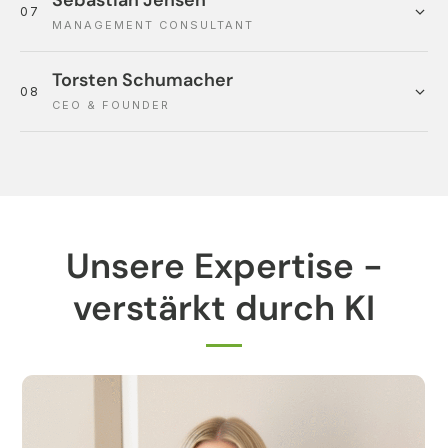
Sebastian Jensen
07
MANAGEMENT CONSULTANT
Torsten Schumacher
08
CEO & FOUNDER
Unsere Expertise -
verstärkt durch KI