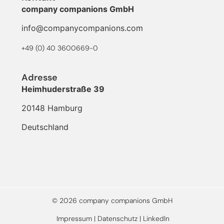
company companions GmbH
info@companycompanions.com
+49 (0) 40 3600669-0
Adresse
Heimhuderstraße 39
20148 Hamburg
Deutschland
© 2026 company companions GmbH
Impressum
|
Datenschutz
|
LinkedIn