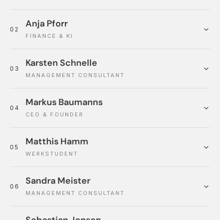
Anja Pforr
02
FINANCE & KI
Karsten Schnelle
03
MANAGEMENT CONSULTANT
Markus Baumanns
04
CEO & FOUNDER
Matthis Hamm
05
WERKSTUDENT
Sandra Meister
06
MANAGEMENT CONSULTANT