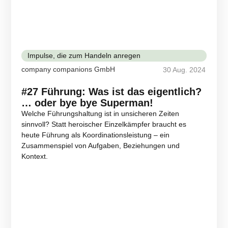
Impulse, die zum Handeln anregen
company companions GmbH
30 Aug. 2024
#27 Führung: Was ist das eigentlich?
… oder bye bye Superman!
Welche Führungshaltung ist in unsicheren Zeiten
sinnvoll? Statt heroischer Einzelkämpfer braucht es
heute Führung als Koordinationsleistung – ein
Zusammenspiel von Aufgaben, Beziehungen und
Kontext.