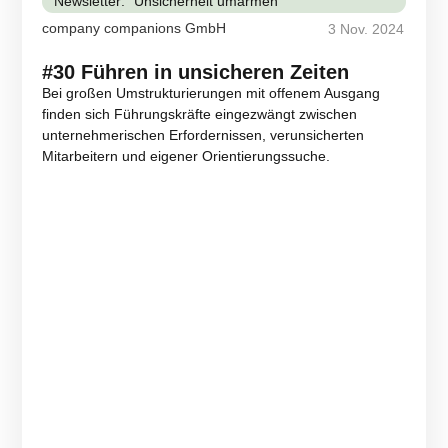
Newsletter: "Unsicherheit umarmen"
company companions GmbH
3 Nov. 2024
#30 Führen in unsicheren Zeiten
Bei großen Umstrukturierungen mit offenem Ausgang
finden sich Führungskräfte eingezwängt zwischen
unternehmerischen Erfordernissen, verunsicherten
Mitarbeitern und eigener Orientierungssuche.