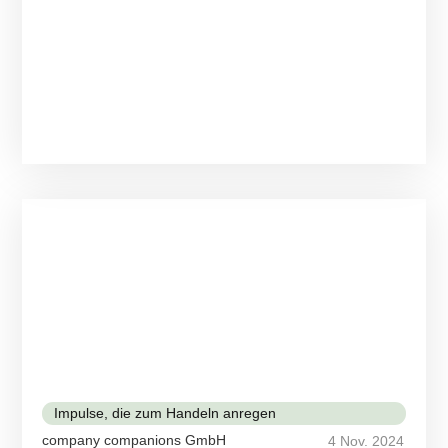
Impulse, die zum Handeln anregen
company companions GmbH
4 Nov. 2024