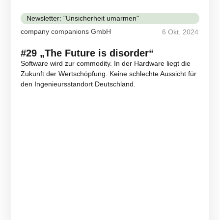
Newsletter: "Unsicherheit umarmen"
company companions GmbH
6 Okt. 2024
#29 „The Future is disorder“
Software wird zur commodity. In der Hardware liegt die
Zukunft der Wertschöpfung. Keine schlechte Aussicht für
den Ingenieursstandort Deutschland.