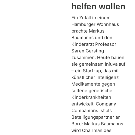
helfen wollen
Ein Zufall in einem
Hamburger Wohnhaus
brachte Markus
Baumanns und den
Kinderarzt Professor
Søren Gersting
zusammen. Heute bauen
sie gemeinsam Iniuva auf
– ein Start-up, das mit
künstlicher Intelligenz
Medikamente gegen
seltene genetische
Kinderkrankheiten
entwickelt. Company
Companions ist als
Beteiligungspartner an
Bord: Markus Baumanns
wird Chairman des