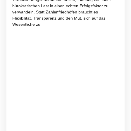
bürokratischen Last in einen echten Erfolgsfaktor zu
verwandeln. Statt Zahlenfriedhöfen braucht es
Flexibilität, Transparenz und den Mut, sich auf das
Wesentliche zu