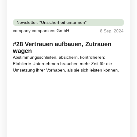
Newsletter: "Unsicherheit umarmen"
company companions GmbH
8 Sep. 2024
#28 Vertrauen aufbauen, Zutrauen
wagen
Abstimmungsschleifen, absichern, kontrollieren:
Etablierte Unternehmen brauchen mehr Zeit für die
Umsetzung ihrer Vorhaben, als sie sich leisten können.