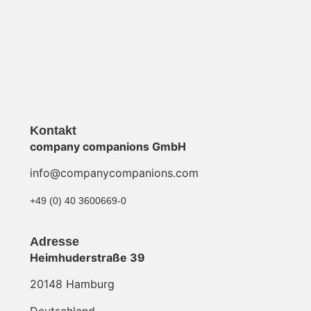
Kontakt
company companions GmbH
info@companycompanions.com
+49 (0) 40 3600669-0
Adresse
Heimhuderstraße 39
20148 Hamburg
Deutschland