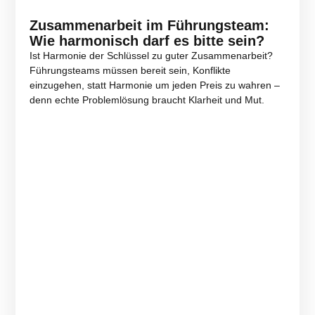
Zusammenarbeit im Führungsteam:
Wie harmonisch darf es bitte sein?
Ist Harmonie der Schlüssel zu guter Zusammenarbeit?
Führungsteams müssen bereit sein, Konflikte
einzugehen, statt Harmonie um jeden Preis zu wahren –
denn echte Problemlösung braucht Klarheit und Mut.