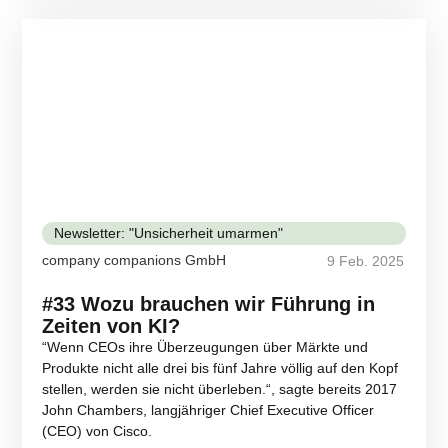
Newsletter: "Unsicherheit umarmen"
company companions GmbH
9 Feb. 2025
#33 Wozu brauchen wir Führung in
Zeiten von KI?
“Wenn CEOs ihre Überzeugungen über Märkte und
Produkte nicht alle drei bis fünf Jahre völlig auf den Kopf
stellen, werden sie nicht überleben.“, sagte bereits 2017
John Chambers, langjähriger Chief Executive Officer
(CEO) von Cisco.