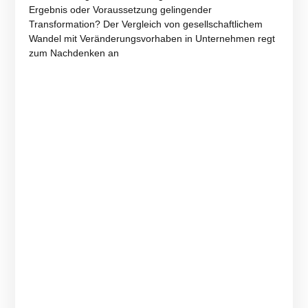
Ergebnis oder Voraussetzung gelingender
Transformation? Der Vergleich von gesellschaftlichem
Wandel mit Veränderungsvorhaben in Unternehmen regt
zum Nachdenken an