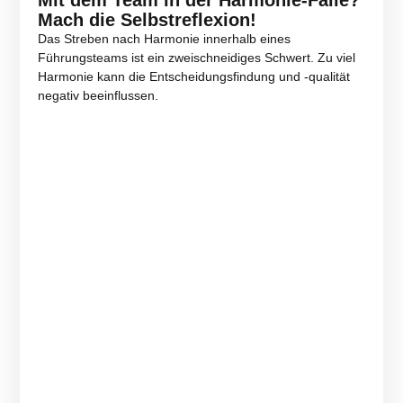
Mach die Selbstreflexion!
Das Streben nach Harmonie innerhalb eines
Führungsteams ist ein zweischneidiges Schwert. Zu viel
Harmonie kann die Entscheidungsfindung und -qualität
negativ beeinflussen.