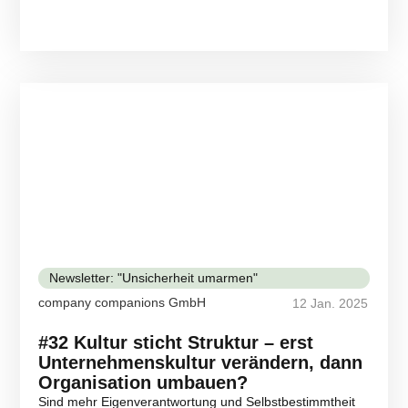
Newsletter: "Unsicherheit umarmen"
company companions GmbH
12 Jan. 2025
#32 Kultur sticht Struktur – erst
Unternehmenskultur verändern, dann
Organisation umbauen?
Sind mehr Eigenverantwortung und Selbstbestimmtheit