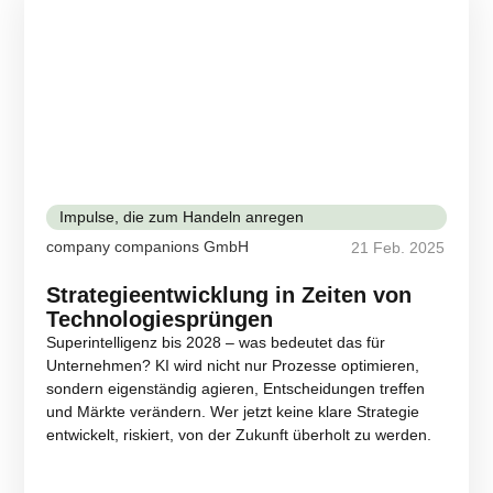
Impulse, die zum Handeln anregen
company companions GmbH
21 Feb. 2025
Strategieentwicklung in Zeiten von
Technologiesprüngen
Superintelligenz bis 2028 – was bedeutet das für
Unternehmen? KI wird nicht nur Prozesse optimieren,
sondern eigenständig agieren, Entscheidungen treffen
und Märkte verändern. Wer jetzt keine klare Strategie
entwickelt, riskiert, von der Zukunft überholt zu werden.