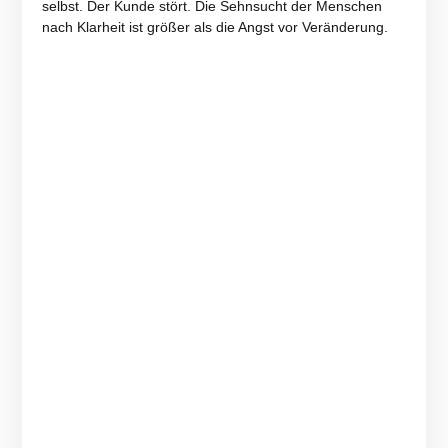
selbst. Der Kunde stört. Die Sehnsucht der Menschen
nach Klarheit ist größer als die Angst vor Veränderung.