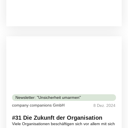
Newsletter: "Unsicherheit umarmen"
company companions GmbH
8 Dez. 2024
#31 Die Zukunft der Organisation
Viele Organisationen beschäftigen sich vor allem mit sich