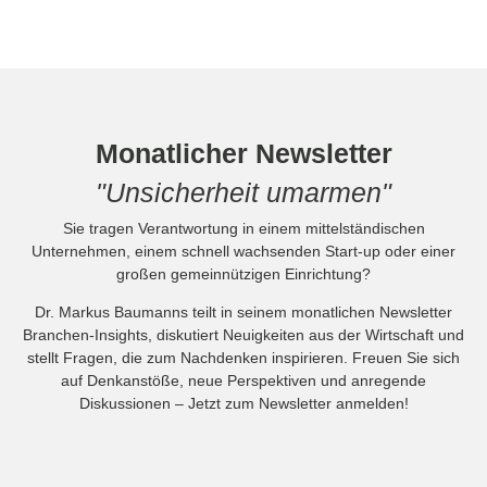
Monatlicher Newsletter
"Unsicherheit umarmen"
Sie tragen Verantwortung in einem mittelständischen
Unternehmen, einem schnell wachsenden Start-up oder einer
großen gemeinnützigen Einrichtung?
Dr. Markus Baumanns teilt in seinem monatlichen Newsletter
Branchen-Insights, diskutiert Neuigkeiten aus der Wirtschaft und
stellt Fragen, die zum Nachdenken inspirieren. Freuen Sie sich
auf Denkanstöße, neue Perspektiven und anregende
Diskussionen – Jetzt zum Newsletter anmelden!