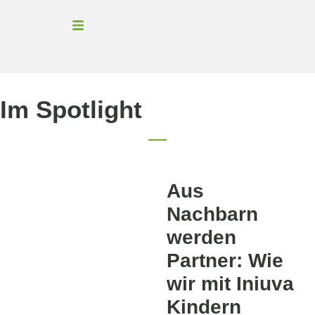
Im Spotlight
Aus
Nachbarn
werden
Partner: Wie
wir mit Iniuva
Kindern