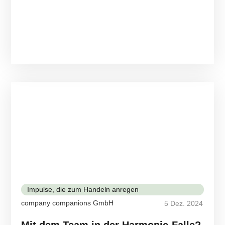
Impulse, die zum Handeln anregen
company companions GmbH
5 Dez. 2024
Mit dem Team in der Harmonie-Falle?