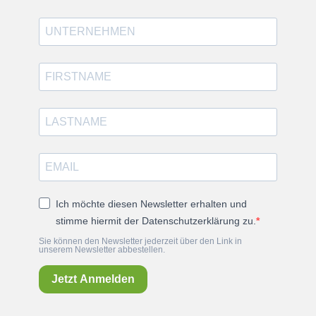
Ich möchte diesen Newsletter erhalten und
stimme hiermit der Datenschutzerklärung zu.
Sie können den Newsletter jederzeit über den Link in
unserem Newsletter abbestellen.
Jetzt Anmelden