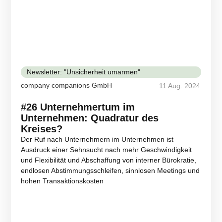
Newsletter: "Unsicherheit umarmen"
company companions GmbH
11 Aug. 2024
#26 Unternehmertum im
Unternehmen: Quadratur des
Kreises?
Der Ruf nach Unternehmern im Unternehmen ist
Ausdruck einer Sehnsucht nach mehr Geschwindigkeit
und Flexibilität und Abschaffung von interner Bürokratie,
endlosen Abstimmungsschleifen, sinnlosen Meetings und
hohen Transaktionskosten