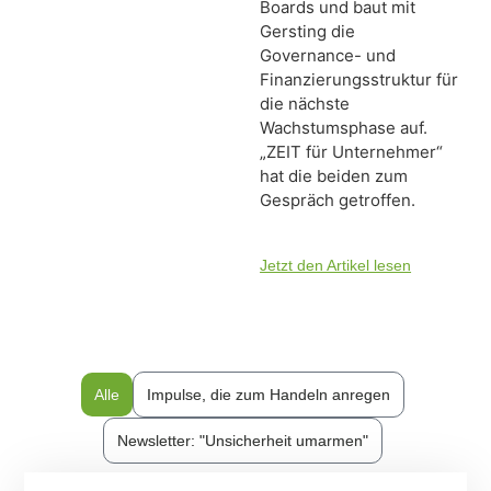
Boards und baut mit
Gersting die
Governance- und
Finanzierungsstruktur für
die nächste
Wachstumsphase auf.
„ZEIT für Unternehmer“
hat die beiden zum
Gespräch getroffen.
Jetzt den Artikel lesen
Alle
Impulse, die zum Handeln anregen
Newsletter: "Unsicherheit umarmen"