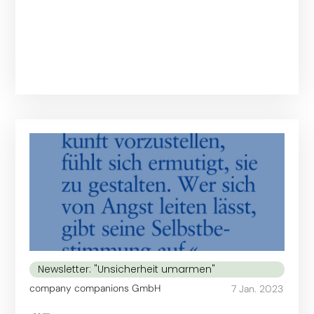
Newsletter: "Unsicherheit umarmen"
company companions GmbH
7 Jan. 2023