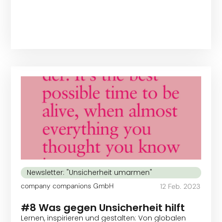
Newsletter: "Unsicherheit umarmen"
company companions GmbH
12 Feb. 2023
#8 Was gegen Unsicherheit hilft
Lernen, inspirieren und gestalten: Von globalen