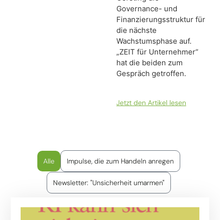
Governance- und
Finanzierungsstruktur für
die nächste
Wachstumsphase auf.
„ZEIT für Unternehmer“
hat die beiden zum
Gespräch getroffen.
Jetzt den Artikel lesen
Alle
Impulse, die zum Handeln anregen
Newsletter: "Unsicherheit umarmen"