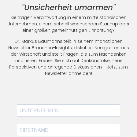
"Unsicherheit umarmen"
Sie tragen Verantwortung in einem mittelständischen
Unternehmen, einem schnell wachsenden Start-up oder
einer großen gemeinnützigen Einrichtung?
Dr. Markus Baumanns teilt in seinem monatlichen
Newsletter Branchen-Insights, diskutiert Neuigkeiten aus
der Wirtschaft und stellt Fragen, die zum Nachdenken
inspirieren. Freuen Sie sich auf Denkanstöße, neue
Perspektiven und anregende Diskussionen – Jetzt zum
Newsletter anmelden!