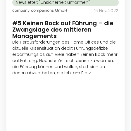
Newsletter: "Unsicherheit umarmen"
company companions GmbH
15 Nov. 2022
#5 Keinen Bock auf Führung – die
Zwangslage des mittleren
Managements
Die Herausforderungen des Home Offices und die
aktuelle Krisensituation deckt Führungsdefizite
erbarmungslos auf. Viele haben keinen Bock mehr
auf Führung. Höchste Zeit sich denen zu widmen,
die Führung können und wollen, statt sich an
denen abzuarbeiten, die fehl am Platz