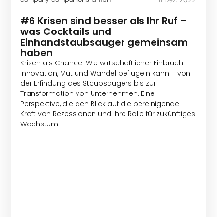
#6 Krisen sind besser als Ihr Ruf –
was Cocktails und
Einhandstaubsauger gemeinsam
haben
Krisen als Chance: Wie wirtschaftlicher Einbruch
Innovation, Mut und Wandel beflügeln kann – von
der Erfindung des Staubsaugers bis zur
Transformation von Unternehmen. Eine
Perspektive, die den Blick auf die bereinigende
Kraft von Rezessionen und ihre Rolle für zukünftiges
Wachstum