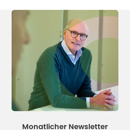
Monatlicher Newsletter