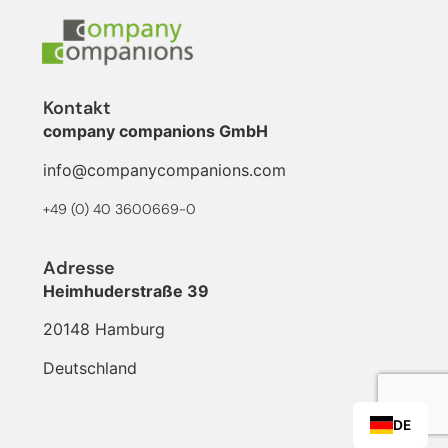
Kontakt
company companions GmbH
info@companycompanions.com
+49 (0) 40 3600669-0
Adresse
Heimhuderstraße 39
20148 Hamburg
Deutschland
DE