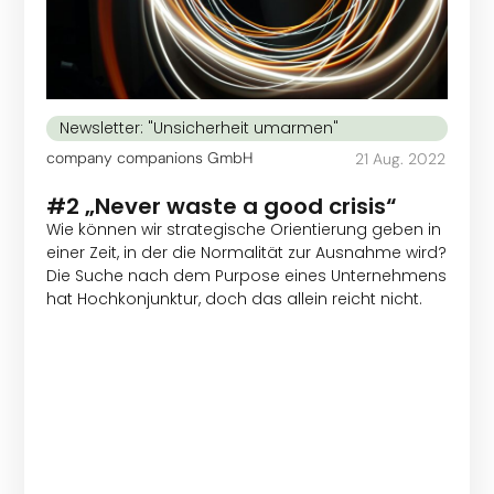
Newsletter: "Unsicherheit umarmen"
company companions GmbH
21 Aug. 2022
#2 „Never waste a good crisis“
Wie können wir strategische Orientierung geben in
einer Zeit, in der die Normalität zur Ausnahme wird?
Die Suche nach dem Purpose eines Unternehmens
hat Hochkonjunktur, doch das allein reicht nicht.