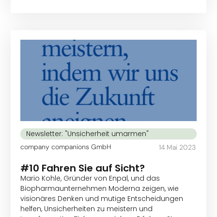
Newsletter: "Unsicherheit umarmen"
company companions GmbH
14 Mai 2023
#10 Fahren Sie auf Sicht?
Mario Kohle, Gründer von Enpal, und das
Biopharmaunternehmen Moderna zeigen, wie
visionäres Denken und mutige Entscheidungen
helfen, Unsicherheiten zu meistern und