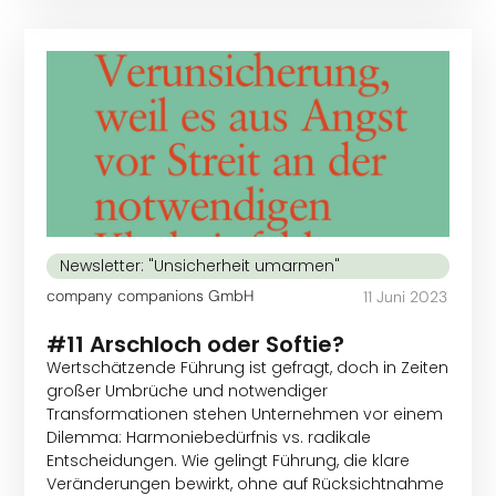
Newsletter: "Unsicherheit umarmen"
company companions GmbH
11 Juni 2023
#11 Arschloch oder Softie?
Wertschätzende Führung ist gefragt, doch in Zeiten
großer Umbrüche und notwendiger
Transformationen stehen Unternehmen vor einem
Dilemma: Harmoniebedürfnis vs. radikale
Entscheidungen. Wie gelingt Führung, die klare
Veränderungen bewirkt, ohne auf Rücksichtnahme