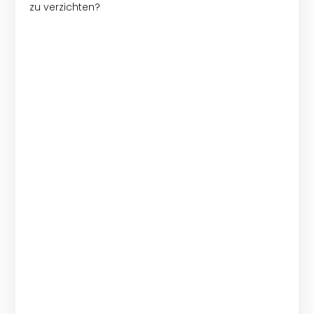
zu verzichten?