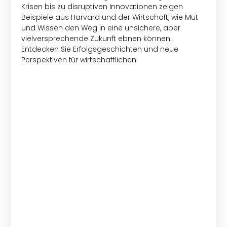
Krisen bis zu disruptiven Innovationen zeigen
Beispiele aus Harvard und der Wirtschaft, wie Mut
und Wissen den Weg in eine unsichere, aber
vielversprechende Zukunft ebnen können.
Entdecken Sie Erfolgsgeschichten und neue
Perspektiven für wirtschaftlichen