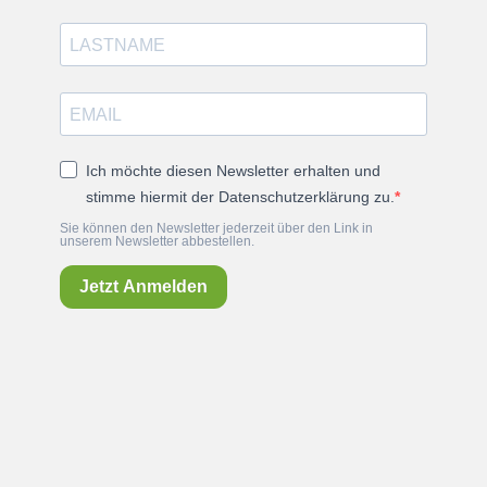
Ich möchte diesen Newsletter erhalten und
stimme hiermit der Datenschutzerklärung zu.
Sie können den Newsletter jederzeit über den Link in
unserem Newsletter abbestellen.
Jetzt Anmelden