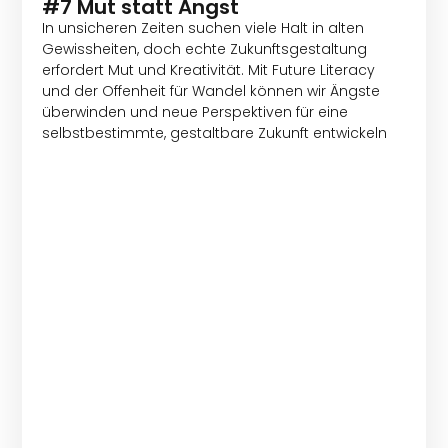
#7 Mut statt Angst
In unsicheren Zeiten suchen viele Halt in alten
Gewissheiten, doch echte Zukunftsgestaltung
erfordert Mut und Kreativität. Mit Future Literacy
und der Offenheit für Wandel können wir Ängste
überwinden und neue Perspektiven für eine
selbstbestimmte, gestaltbare Zukunft entwickeln