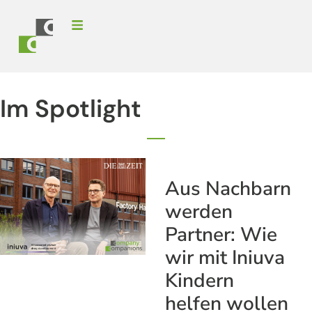
Im Spotlight
Aus Nachbarn
werden
Partner: Wie
wir mit Iniuva
Kindern
helfen wollen