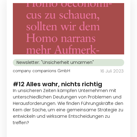
Newsletter: "Unsicherheit umarmen"
company companions GmbH
16 Juli 2023
#12 Alles wahr, nichts richtig
In unsicheren Zeiten kämpfen Unternehmen mit
unterschiedlichen Deutungen von Problemen und
Herausforderungen. Wie finden Führungskräfte den
Kern der Sache, um eine gemeinsame Strategie zu
entwickeln und wirksame Entscheidungen zu
treffen?