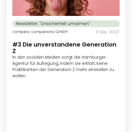
Newsletter: "Unsicherheit umarmen"
company companions GmbH
8 Sep. 2022
#3 Die unverstandene Generation
Z
In den sozialen Medien sorgt die Hamburger
Agentur für Aufregung, indem sie erklärt, keine
Praktikanten der Generation Z mehr einstellen zu
wollen.