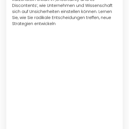
Discontents‘, wie Unternehmen und Wissenschaft
sich auf Unsicherheiten einstellen können. Lernen
Sie, wie Sie radikale Entscheidungen treffen, neue
Strategien entwickeln