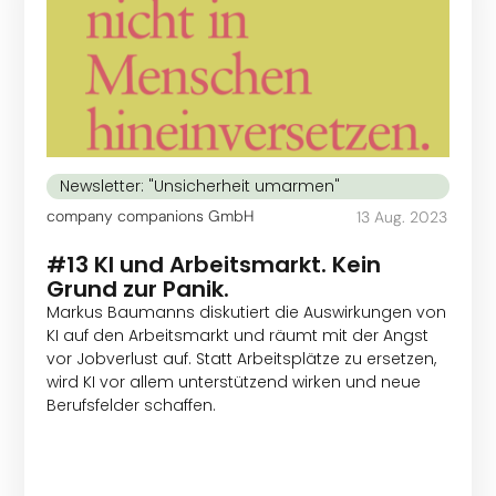
Newsletter: "Unsicherheit umarmen"
company companions GmbH
13 Aug. 2023
#13 KI und Arbeitsmarkt. Kein
Grund zur Panik.
Markus Baumanns diskutiert die Auswirkungen von
KI auf den Arbeitsmarkt und räumt mit der Angst
vor Jobverlust auf. Statt Arbeitsplätze zu ersetzen,
wird KI vor allem unterstützend wirken und neue
Berufsfelder schaffen.