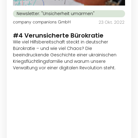
Newsletter: "Unsicherheit umarmen"
company companions GmbH
23 Okt. 2022
#4 Verunsicherte Bürokratie
Wie viel Hilfsbereitschaft steckt in deutscher
Bürokratie – und wie viel Chaos? Die
beeindruckende Geschichte einer ukrainischen
Kriegsflüchtlingsfamilie und warum unsere
Verwaltung vor einer digitalen Revolution steht.