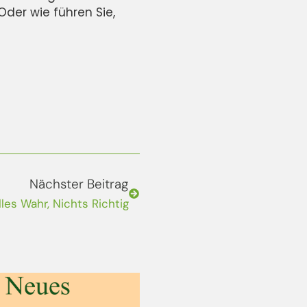
der wie führen Sie,
Nächster Beitrag
les Wahr, Nichts Richtig