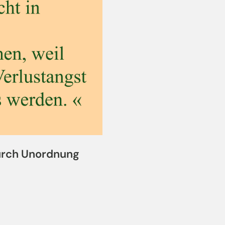
urch Unordnung