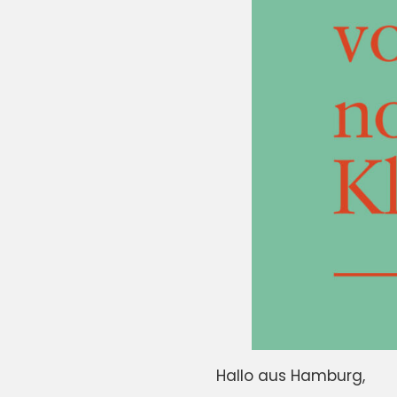
Hallo aus Hamburg,