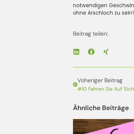
notwendigen Geschwindi
ohne Arschloch zu sein
Beitrag teilen:
Voheriger Beitrag
#10 Fahren Sie Auf Sich
Ähnliche Beiträge