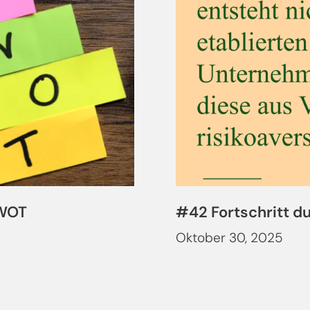
SWOT
#42 Fortschritt d
Oktober 30, 2025