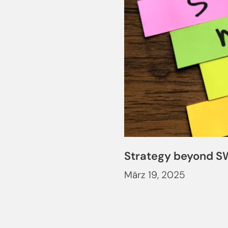
Strategy beyond 
März 19, 2025