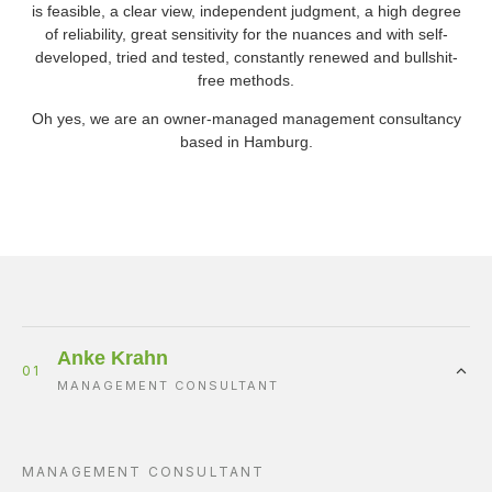
is feasible, a clear view, independent judgment, a high degree
of reliability, great sensitivity for the nuances and with self-
developed, tried and tested, constantly renewed and bullshit-
free methods.
Oh yes, we are an owner-managed management consultancy
based in Hamburg.
Anke Krahn
01
MANAGEMENT CONSULTANT
MANAGEMENT CONSULTANT