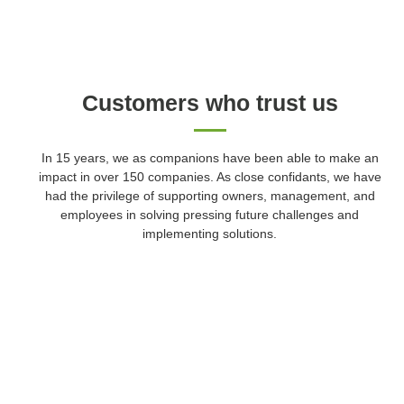
Customers who trust us
In 15 years, we as companions have been able to make an
impact in over 150 companies. As close confidants, we have
had the privilege of supporting owners, management, and
employees in solving pressing future challenges and
implementing solutions.