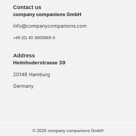
Contact us
company companions GmbH
info@companycompanions.com
+49 (0) 40 3600669-0
Address
Heimhuderstrasse 39
20148 Hamburg
Germany
© 2026 company companions GmbH