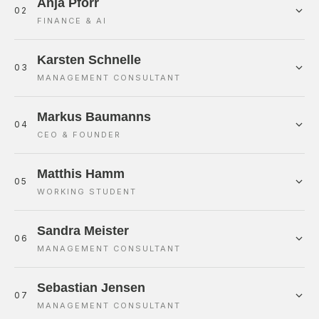
Anja Pforr
02
FINANCE & AI
Karsten Schnelle
03
MANAGEMENT CONSULTANT
Markus Baumanns
04
CEO & FOUNDER
Matthis Hamm
05
WORKING STUDENT
Sandra Meister
06
MANAGEMENT CONSULTANT
Sebastian Jensen
07
MANAGEMENT CONSULTANT