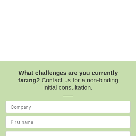
What challenges are you currently
facing?
Contact us for a non-binding
initial consultation.