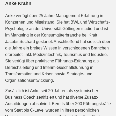
Anke Krahn
Anke verfügt über 25 Jahre Management Erfahrung in
Konzernen und Mittelstand. Sie hat BWL und Wirtschafts-
Psychologie an der Universität Göttingen studiert und ist
im Marketing in der Konsumgüterbranche bei Kraft
Jacobs Suchard gestartet. Anschließend hat sie sich über
die Jahre ein breites Wissen in verschiedenen Branchen
erarbeitet, inkl. Medizintechnik, Tourismus und Industrie.
Sie verfügt über praktische Führungs-Erfahrung als
Bereichsleitung und Interim-Geschäftsführung in
Transformation und Krisen sowie Strategie- und
Organisationsentwicklung.
Zusätzlich ist Anke seit 20 Jahren als systemischer
Business Coach zertifiziert und hat diverse Zusatz-
Ausbildungen absolviert. Bereits über 200 Führungskräfte
vom Start bis C-Level wurden in ihren persönlichen