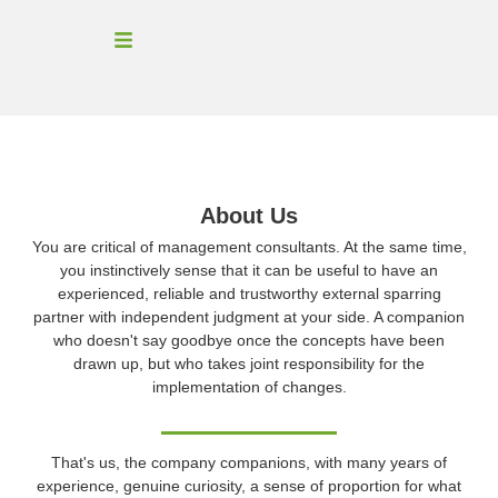
About Us
You are critical of management consultants. At the same time,
you instinctively sense that it can be useful to have an
experienced, reliable and trustworthy external sparring
partner with independent judgment at your side. A companion
who doesn't say goodbye once the concepts have been
drawn up, but who takes joint responsibility for the
implementation of changes.
That's us, the company companions, with many years of
experience, genuine curiosity, a sense of proportion for what