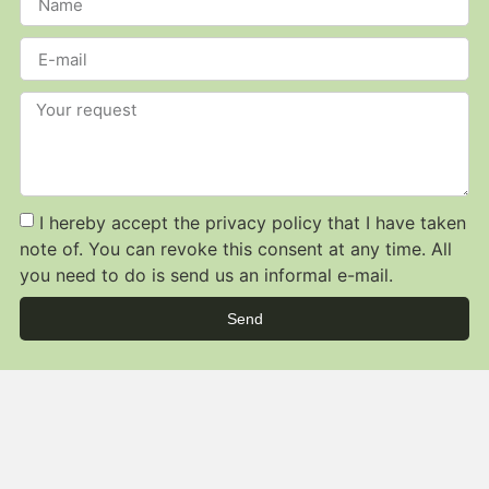
I hereby accept the privacy policy that I have taken
note of. You can revoke this consent at any time. All
you need to do is send us an informal e-mail.
Send