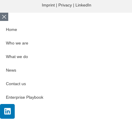
Imprint
|
Privacy
|
LinkedIn
Home
Who we are
What we do
News
Contact us
Enterprise Playbook