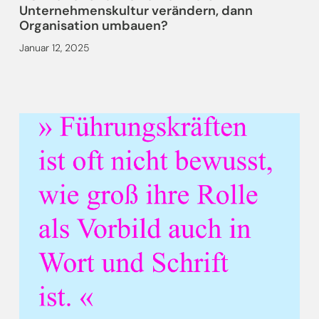
Unternehmenskultur verändern, dann
Organisation umbauen?
Januar 12, 2025