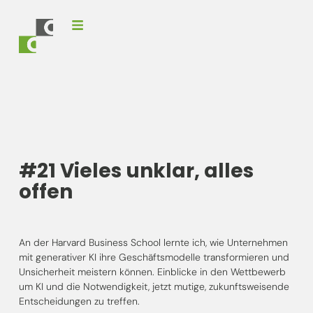
#21 Vieles unklar, alles
offen
An der Harvard Business School lernte ich, wie Unternehmen
mit generativer KI ihre Geschäftsmodelle transformieren und
Unsicherheit meistern können. Einblicke in den Wettbewerb
um KI und die Notwendigkeit, jetzt mutige, zukunftsweisende
Entscheidungen zu treffen.