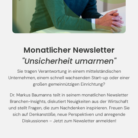
Monatlicher Newsletter
"Unsicherheit umarmen"
Sie tragen Verantwortung in einem mittelständischen
Unternehmen, einem schnell wachsenden Start-up oder einer
großen gemeinnützigen Einrichtung?
Dr. Markus Baumanns teilt in seinem monatlichen Newsletter
Branchen-Insights, diskutiert Neuigkeiten aus der Wirtschaft
und stellt Fragen, die zum Nachdenken inspirieren. Freuen Sie
sich auf Denkanstöße, neue Perspektiven und anregende
Diskussionen – Jetzt zum Newsletter anmelden!