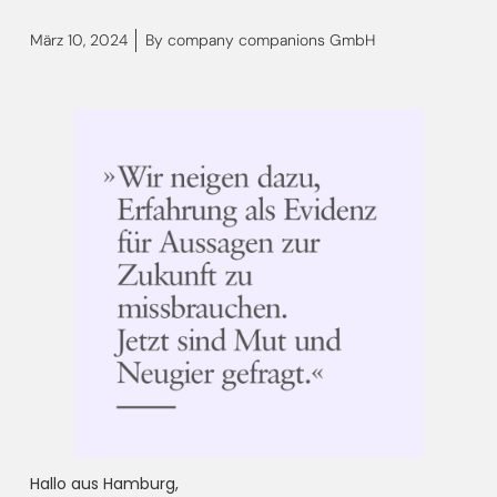
März 10, 2024
By
company companions GmbH
Hallo aus Hamburg,