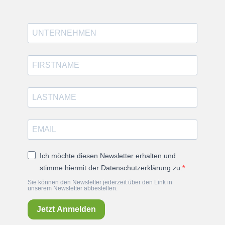
Ich möchte diesen Newsletter erhalten und
stimme hiermit der Datenschutzerklärung zu.
Sie können den Newsletter jederzeit über den Link in
unserem Newsletter abbestellen.
Jetzt Anmelden