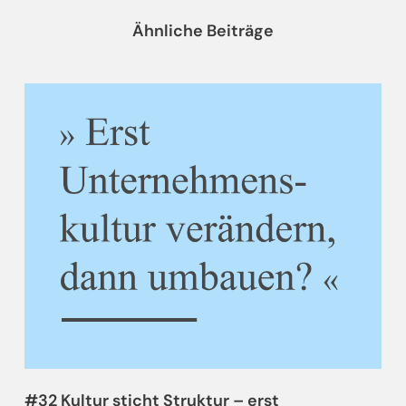
Ähnliche Beiträge
#32 Kultur sticht Struktur – erst