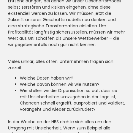
Entscheidungen, bei denen wir unser Geschäftsmodell
selbst zerstören und Risiken eingehen, ohne diese
existenziell werden zu lassen. Wir müssen jetzt die
Zukunft unseres Geschäftsmodells neu denken und
eine strategische Transformation einleiten. Um
Profitabilität langfristig sicherzustellen, müssen wir mehr
Wert aus GKI schaffen als unsere Wettbewerber – die
wir gegebenenfalls noch gar nicht kennen.
Vieles unklar, alles offen. Unternehmen fragen sich
zurzeit:
Welche Daten haben wir?
Welche davon können wir wie nutzen?
Wie stellen wir die Organisation so auf, dass sie
mit Unsicherheiten umzugehen in der Lage ist,
Chancen schnell ergreift, ausprobiert und validiert,
vorangeht und wieder zurückrudert?
In der Woche an der HBS drehte sich alles um den
Umgang mit Unsicherheit. Wenn zum Beispiel alle