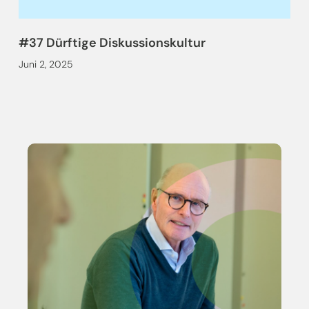
#37 Dürftige Diskussionskultur
Juni 2, 2025