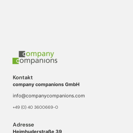
Kontakt
company companions GmbH
info@companycompanions.com
+49 (0) 40 3600669-0
Adresse
Heimhuderstraße 39